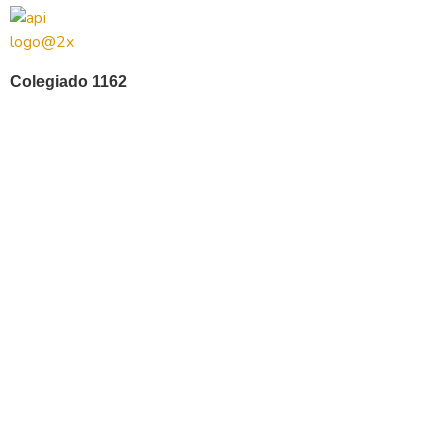
Colegiado 1162