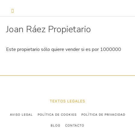
Joan Ráez Propietario
Este propietario sólo quiere vender si es por 1000000
TEXTOS LEGALES
AVISO LEGAL
POLÍTICA DE COOKIES
POLÍTICA DE PRIVACIDAD
BLOG
CONTACTO