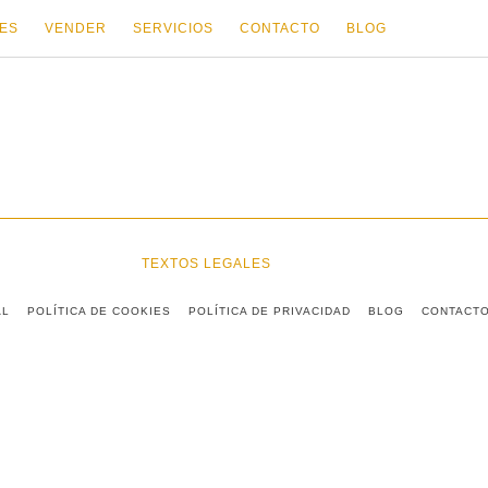
ES
VENDER
SERVICIOS
CONTACTO
BLOG
TEXTOS LEGALES
AL
POLÍTICA DE COOKIES
POLÍTICA DE PRIVACIDAD
BLOG
CONTACT