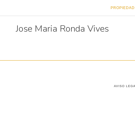
PROPIEDAD
Jose Maria Ronda Vives
AVISO LEG