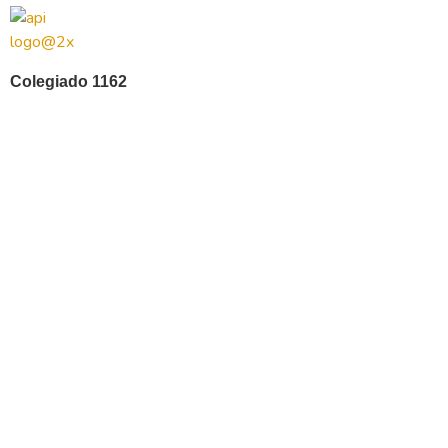
Colegiado 1162