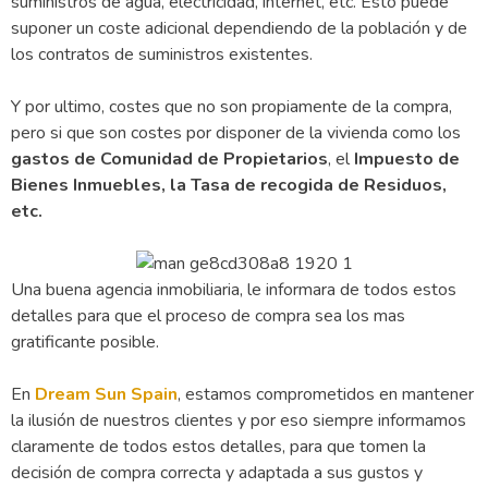
suministros de agua, electricidad, internet, etc. Esto puede
suponer un coste adicional dependiendo de la población y de
los contratos de suministros existentes.
Y por ultimo, costes que no son propiamente de la compra,
pero si que son costes por disponer de la vivienda como los
gastos de Comunidad de Propietarios
, el
Impuesto de
Bienes Inmuebles, la Tasa de recogida de Residuos,
etc.
Una buena agencia inmobiliaria, le informara de todos estos
detalles para que el proceso de compra sea los mas
gratificante posible.
En
Dream Sun Spain
, estamos comprometidos en mantener
la ilusión de nuestros clientes y por eso siempre informamos
claramente de todos estos detalles, para que tomen la
decisión de compra correcta y adaptada a sus gustos y