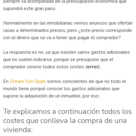
siempre va acompañada de la preocupación económica que
supondrá este gran paso.
Normalmente en las inmobiliarias vemos anuncios que ofertan
casas a determinados precios, pero ¿este precio corresponde
con el dinero que se va a tener que pagar el comprador?
La respuesta es no, ya que existen varios gastos adicionales
que no suelen indicarse, porque se presupone que el
comprador conoce todos estos costes (
error
).
En
Dream Sun Spain
somos conscientes de que no todo el
mundo tiene porqué conocer los gastos adicionales que
supone la adquisición de un inmueble, por eso:
Te explicamos a continuación todos los
costes que conlleva la compra de una
vivienda: