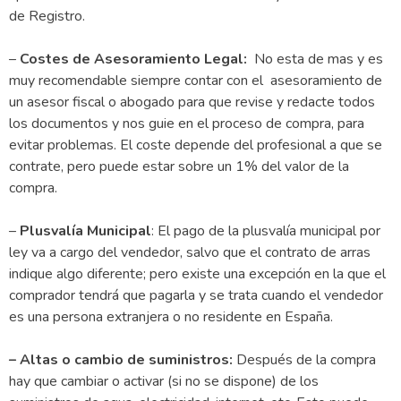
de Registro.
–
Costes de Asesoramiento Legal:
No esta de mas y es
muy recomendable siempre contar con el asesoramiento de
un asesor fiscal o abogado para que revise y redacte todos
los documentos y nos guie en el proceso de compra, para
evitar problemas. El coste depende del profesional a que se
contrate, pero puede estar sobre un 1% del valor de la
compra.
–
Plusvalía Municipal
: El pago de la plusvalía municipal por
ley va a cargo del vendedor, salvo que el contrato de arras
indique algo diferente; pero existe una excepción en la que el
comprador tendrá que pagarla y se trata cuando el vendedor
es una persona extranjera o no residente en España.
– Altas o cambio de suministros:
Después de la compra
hay que cambiar o activar (si no se dispone) de los