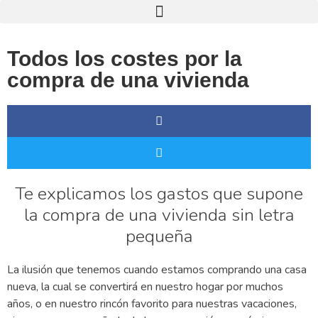
Todos los costes por la
compra de una vivienda
Te explicamos los gastos que supone
la compra de una vivienda sin letra
pequeña
La ilusión que tenemos cuando estamos comprando una casa
nueva, la cual se convertirá en nuestro hogar por muchos
años, o en nuestro rincón favorito para nuestras vacaciones,