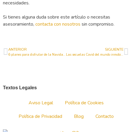
necesidades.
Si tienes alguna duda sobre este artículo o necesitas
asesoramiento,
contacta con nosotros
sin compromiso.
ANTERIOR
SIGUIENTE
6 planes para disfrutar de la Navidad en la Costa Blanca
Las secuelas Covid del mundo inmobiliario
Textos Legales
Aviso Legal
Política de Cookies
Política de Privacidad
Blog
Contacto