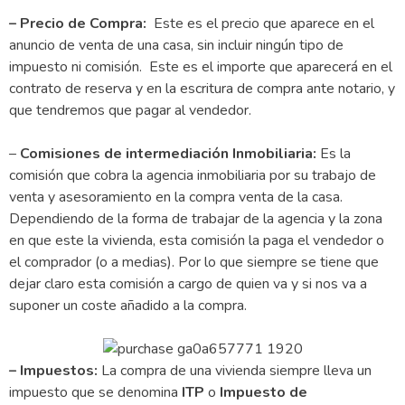
– Precio de Compra:
Este es el precio que aparece en el
anuncio de venta de una casa, sin incluir ningún tipo de
impuesto ni comisión. Este es el importe que aparecerá en el
contrato de reserva y en la escritura de compra ante notario, y
que tendremos que pagar al vendedor.
–
Comisiones de intermediación Inmobiliaria:
Es la
comisión que cobra la agencia inmobiliaria por su trabajo de
venta y asesoramiento en la compra venta de la casa.
Dependiendo de la forma de trabajar de la agencia y la zona
en que este la vivienda, esta comisión la paga el vendedor o
el comprador (o a medias). Por lo que siempre se tiene que
dejar claro esta comisión a cargo de quien va y si nos va a
suponer un coste añadido a la compra.
– Impuestos:
La compra de una vivienda siempre lleva un
impuesto que se denomina
ITP
o
Impuesto de